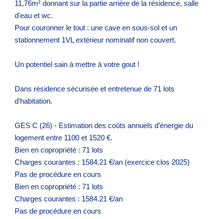
11,76m² donnant sur la partie arrière de la résidence, salle
d'eau et wc.
Pour couronner le tout : une cave en sous-sol et un
stationnement 1VL extérieur nominatif non couvert.
Un potentiel sain à mettre à votre gout !
Dans résidence sécurisée et entretenue de 71 lots
d'habitation.
GES C (26) - Estimation des coûts annuels d’énergie du
logement entre 1100 et 1520 €.
Bien en copropriété : 71 lots
Charges courantes : 1584.21 €/an (exercice clos 2025)
Pas de procédure en cours
Bien en copropriété : 71 lots
Charges courantes : 1584.21 €/an
Pas de procédure en cours