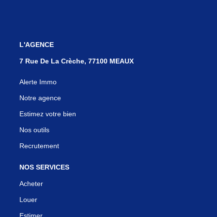
L'AGENCE
7 Rue De La Crèche, 77100 MEAUX
Alerte Immo
Notre agence
Estimez votre bien
Nos outils
Recrutement
NOS SERVICES
Acheter
Louer
Estimer