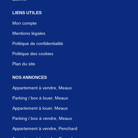
LIENS UTILES
Mon compte
Mentions légales
Politique de confidentialité
Politique des cookies
Plan du site
NOS ANNONCES
Appartement à vendre, Meaux
Parking / box à louer, Meaux
Appartement à louer, Meaux
Parking / box à vendre, Meaux
Appartement à vendre, Penchard