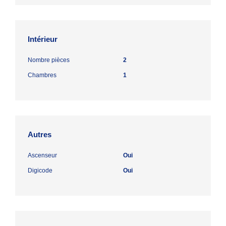
Intérieur
Nombre pièces
2
Chambres
1
Autres
Ascenseur
Oui
Digicode
Oui