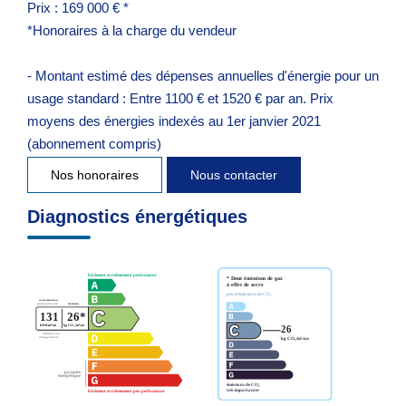
Prix : 169 000 € *
*Honoraires à la charge du vendeur
- Montant estimé des dépenses annuelles d'énergie pour un
usage standard : Entre 1100 € et 1520 € par an. Prix
moyens des énergies indexés au 1er janvier 2021
(abonnement compris)
Nos honoraires
Nous contacter
Diagnostics énergétiques