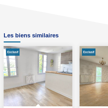
Les biens similaires
Exclusif
Exclusif