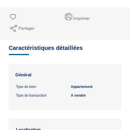
Imprimer
Partager
Caractéristiques détaillées
Général
Type de bien
Appartement
Type de transaction
A vendre
Localisation