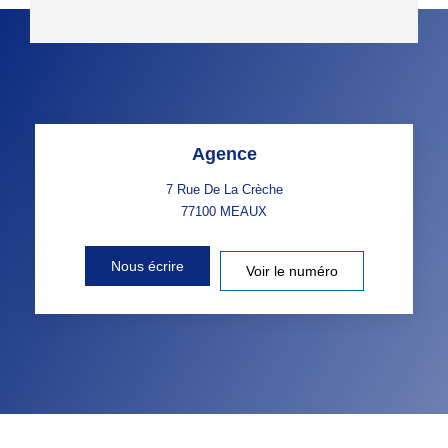
Agence
7 Rue De La Crèche
77100
MEAUX
Nous écrire
Voir le numéro