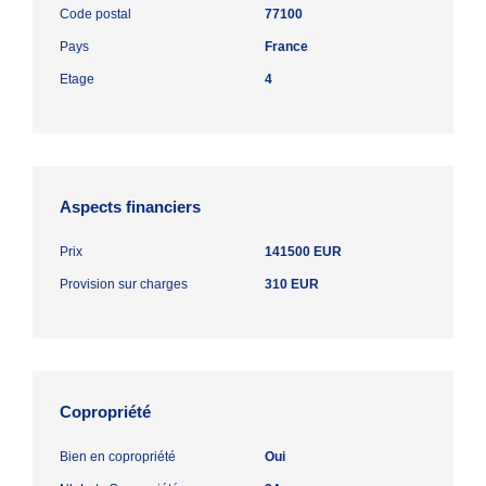
Code postal
77100
Pays
France
Etage
4
Aspects financiers
Prix
141500 EUR
Provision sur charges
310 EUR
Copropriété
Bien en copropriété
Oui