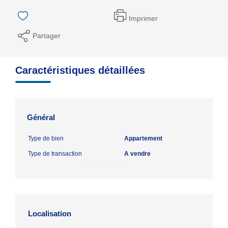
Imprimer
Partager
Caractéristiques détaillées
Général
Type de bien
Appartement
Type de transaction
A vendre
Localisation