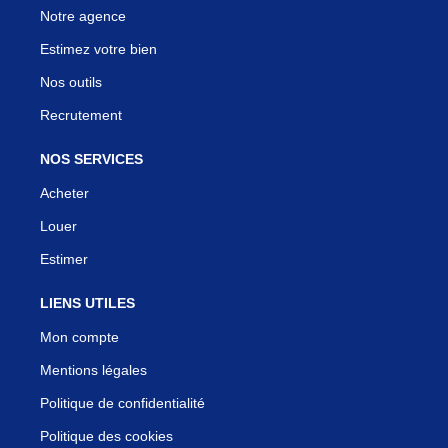
Notre agence
Estimez votre bien
Nos outils
Recrutement
NOS SERVICES
Acheter
Louer
Estimer
LIENS UTILES
Mon compte
Mentions légales
Politique de confidentialité
Politique des cookies