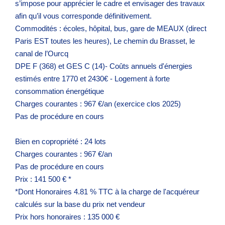
s’impose pour apprécier le cadre et envisager des travaux
afin qu’il vous corresponde définitivement.
Commodités : écoles, hôpital, bus, gare de MEAUX (direct
Paris EST toutes les heures), Le chemin du Brasset, le
canal de l’Ourcq
DPE F (368) et GES C (14)- Coûts annuels d'énergies
estimés entre 1770 et 2430€ - Logement à forte
consommation énergétique
Charges courantes : 967 €/an (exercice clos 2025)
Pas de procédure en cours
Bien en copropriété : 24 lots
Charges courantes : 967 €/an
Pas de procédure en cours
Prix : 141 500 € *
*Dont Honoraires 4.81 % TTC à la charge de l'acquéreur
calculés sur la base du prix net vendeur
Prix hors honoraires : 135 000 €