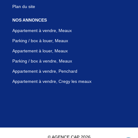
Plan du site
NOS ANNONCES
Appartement à vendre, Meaux
Parking / box à louer, Meaux
Appartement à louer, Meaux
Parking / box à vendre, Meaux
Appartement à vendre, Penchard
Appartement à vendre, Cregy les meaux
© AGENCE CAP 2026