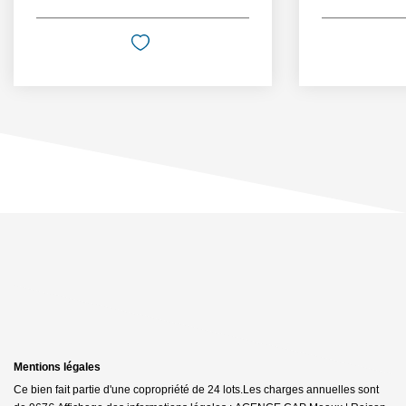
Mentions légales
Ce bien fait partie d'une copropriété de 24 lots.Les charges annuelles sont