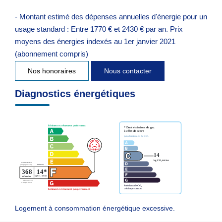
- Montant estimé des dépenses annuelles d'énergie pour un
usage standard : Entre 1770 € et 2430 € par an. Prix
moyens des énergies indexés au 1er janvier 2021
(abonnement compris)
Nos honoraires
Nous contacter
Diagnostics énergétiques
Logement à consommation énergétique excessive.