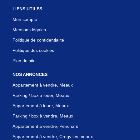
LIENS UTILES
Mon compte
Mentions légales
Politique de confidentialité
Politique des cookies
Plan du site
NOS ANNONCES
Appartement à vendre, Meaux
Parking / box à louer, Meaux
Appartement à louer, Meaux
Parking / box à vendre, Meaux
Appartement à vendre, Penchard
Appartement à vendre, Cregy les meaux