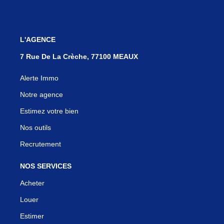
L'AGENCE
7 Rue De La Crèche, 77100 MEAUX
Alerte Immo
Notre agence
Estimez votre bien
Nos outils
Recrutement
NOS SERVICES
Acheter
Louer
Estimer