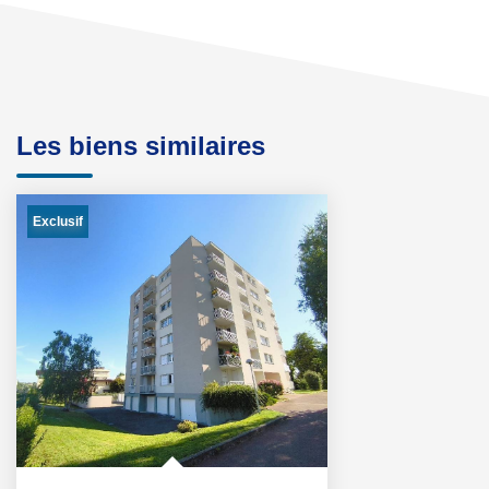
Les biens similaires
Exclusif