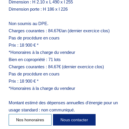
Dimension : H 2.10 x L 490 x l 255
Dimension porte : H 186 x l 226
Non soumis au DPE.
Charges courantes : 84.67€/an (dernier exercice clos)
Pas de procédure en cours
Prix : 18 900 € *
*Honoraires à la charge du vendeur
Bien en copropriété : 71 lots
Charges courantes : 84.67€ (dernier exercice clos)
Pas de procédure en cours
Prix : 18 900 € *
*Honoraires à la charge du vendeur
Montant estimé des dépenses annuelles d'énergie pour un
usage standard : non communiqué.
Nos honoraires
Nous contacter