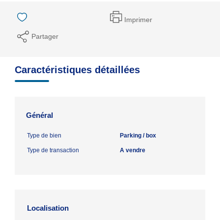
Imprimer
Partager
Caractéristiques détaillées
Général
Type de bien
Parking / box
Type de transaction
A vendre
Localisation