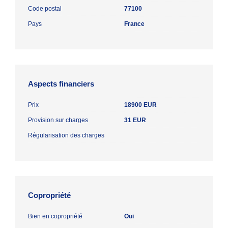
Code postal
77100
Pays
France
Aspects financiers
Prix
18900 EUR
Provision sur charges
31 EUR
Régularisation des charges
Copropriété
Bien en copropriété
Oui