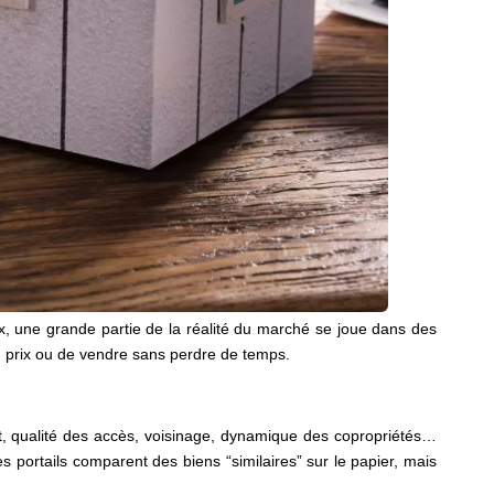
x, une grande partie de la réalité du marché se joue dans des
bon prix ou de vendre sans perdre de temps.
ent, qualité des accès, voisinage, dynamique des copropriétés…
portails comparent des biens “similaires” sur le papier, mais