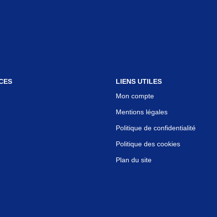
CES
LIENS UTILES
Mon compte
Mentions légales
Politique de confidentialité
Politique des cookies
Plan du site