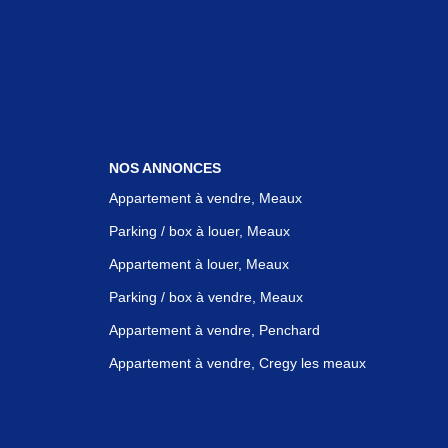
NOS ANNONCES
Appartement à vendre, Meaux
Parking / box à louer, Meaux
Appartement à louer, Meaux
Parking / box à vendre, Meaux
Appartement à vendre, Penchard
Appartement à vendre, Cregy les meaux