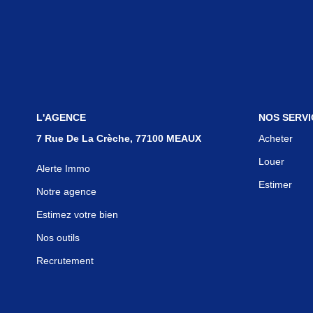
L'AGENCE
NOS SERVI
7 Rue De La Crèche, 77100 MEAUX
Acheter
Louer
Alerte Immo
Estimer
Notre agence
Estimez votre bien
Nos outils
Recrutement