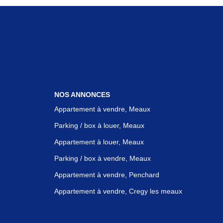
NOS ANNONCES
Appartement à vendre, Meaux
Parking / box à louer, Meaux
Appartement à louer, Meaux
Parking / box à vendre, Meaux
Appartement à vendre, Penchard
Appartement à vendre, Cregy les meaux