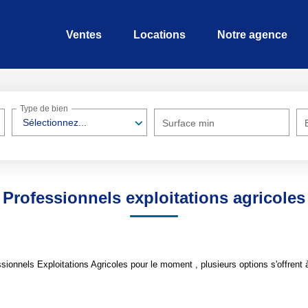
Ventes
Locations
Notre agence
Type de bien
Sélectionnez...
Surface min
Professionnels exploitations agricoles
ionnels Exploitations Agricoles pour le moment , plusieurs options s'offrent 