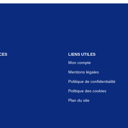
CES
LIENS UTILES
Mon compte
Mentions légales
Politique de confidentialité
Politique des cookies
Plan du site