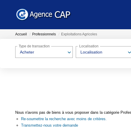
Accueil
Professionnels
Exploitations Agricoles
Type de transaction
Localisation
Acheter
Localisation
Nous n'avons pas de biens à vous proposer dans la catégorie Profess
Re-soumettre la recherche avec moins de critères.
Transmettez-nous votre demande