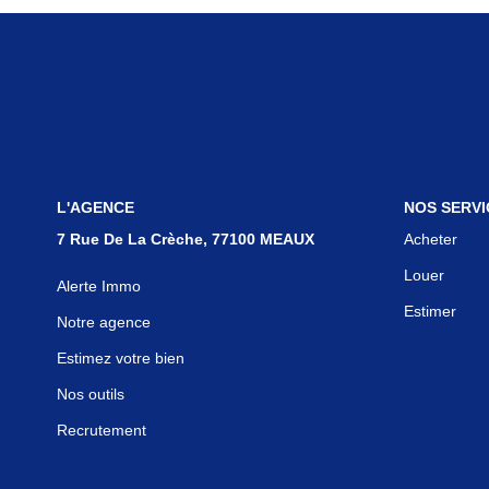
L'AGENCE
NOS SERVI
7 Rue De La Crèche, 77100 MEAUX
Acheter
Louer
Alerte Immo
Estimer
Notre agence
Estimez votre bien
Nos outils
Recrutement