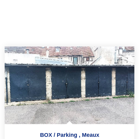
BOX / Parking
,
Meaux