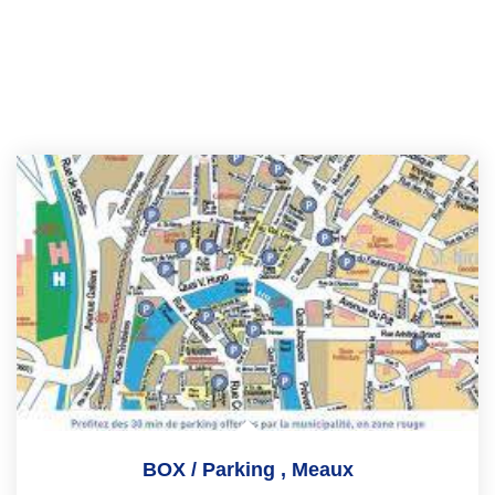
BOX / Parking
,
Meaux