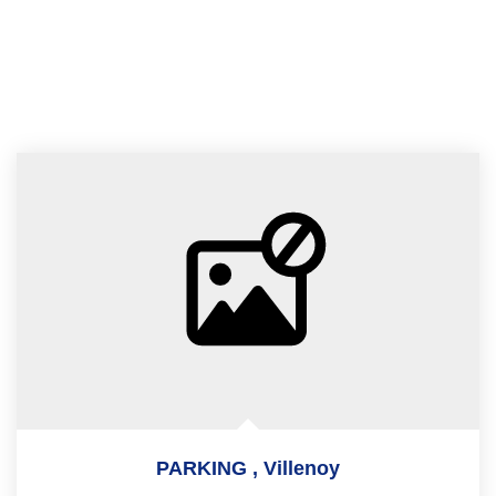
PARKING
,
Villenoy